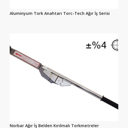
Aluminyum Tork Anahtarı Torc-Tech Ağır İş Serisi
Norbar Ağır İş Belden Kırılmalı Torkmetreler