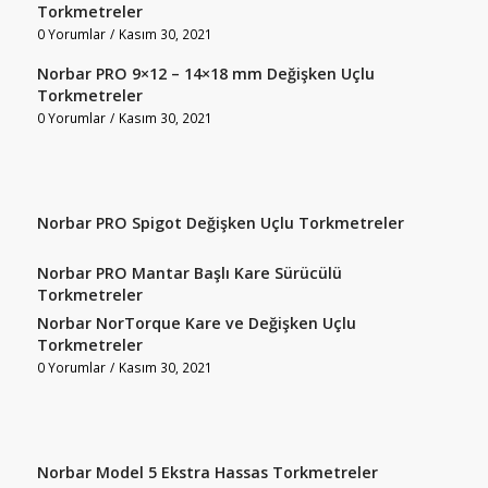
Torkmetreler
0 Yorumlar
/
Kasım 30, 2021
Norbar PRO 9×12 – 14×18 mm Değişken Uçlu
Torkmetreler
0 Yorumlar
/
Kasım 30, 2021
Norbar PRO Spigot Değişken Uçlu Torkmetreler
Norbar PRO Mantar Başlı Kare Sürücülü
Torkmetreler
Norbar NorTorque Kare ve Değişken Uçlu
Torkmetreler
0 Yorumlar
/
Kasım 30, 2021
Norbar Model 5 Ekstra Hassas Torkmetreler