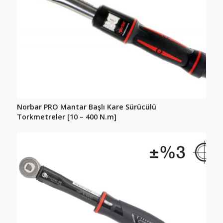
Norbar PRO Mantar Başlı Kare Sürücülü
Torkmetreler [10 – 400 N.m]