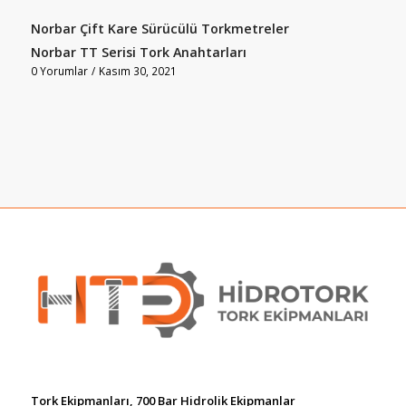
Norbar Çift Kare Sürücülü Torkmetreler
Norbar TT Serisi Tork Anahtarları
0 Yorumlar
/
Kasım 30, 2021
Tork Ekipmanları, 700 Bar Hidrolik Ekipmanlar