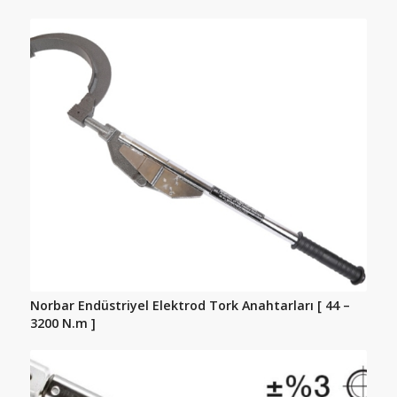
Norbar Endüstriyel Elektrod Tork Anahtarları [ 44 –
3200 N.m ]