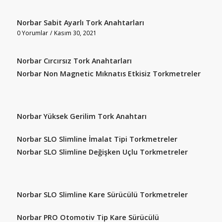
Norbar Sabit Ayarlı Tork Anahtarları
0 Yorumlar
/
Kasım 30, 2021
Norbar Cırcırsız Tork Anahtarları
Norbar Non Magnetic Mıknatıs Etkisiz Torkmetreler
Norbar Yüksek Gerilim Tork Anahtarı
Norbar SLO Slimline İmalat Tipi Torkmetreler
Norbar SLO Slimline Değişken Uçlu Torkmetreler
Norbar SLO Slimline Kare Sürücülü Torkmetreler
Norbar PRO Otomotiv Tip Kare Sürücülü