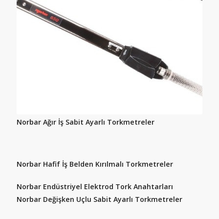
Norbar Ağır İş Sabit Ayarlı Torkmetreler
Norbar Hafif İş Belden Kırılmalı Torkmetreler
Norbar Endüstriyel Elektrod Tork Anahtarları
Norbar Değişken Uçlu Sabit Ayarlı Torkmetreler