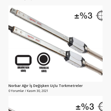
Norbar Ağır İş Değişken Uçlu Torkmetreler
0 Yorumlar
/
Kasım 30, 2021