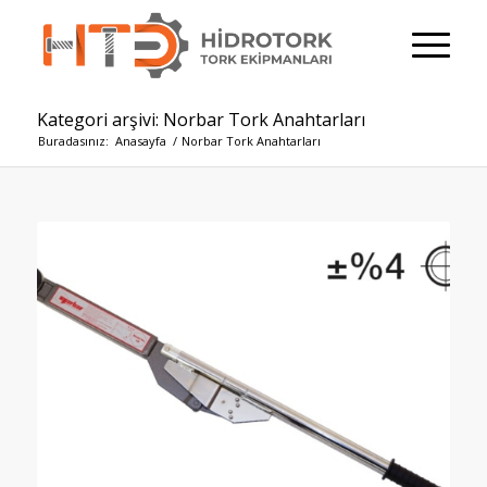
Kategori arşivi: Norbar Tork Anahtarları
Buradasınız:
Anasayfa
/
Norbar Tork Anahtarları