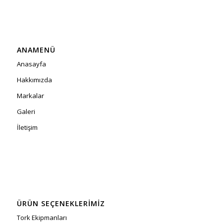
ANAMENÜ
Anasayfa
Hakkımızda
Markalar
Galeri
İletişim
ÜRÜN SEÇENEKLERIMIZ
Tork Ekipmanları