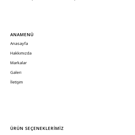
ANAMENÜ
Anasayfa
Hakkımızda
Markalar
Galeri
İletişim
ÜRÜN SEÇENEKLERIMIZ