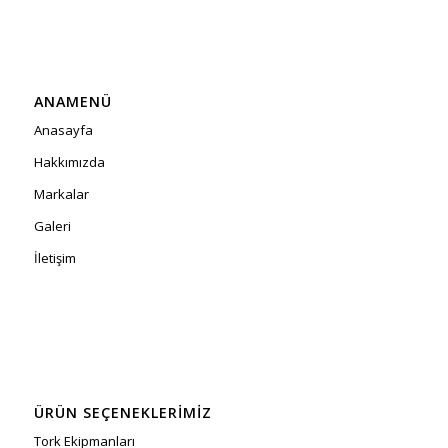
ANAMENÜ
Anasayfa
Hakkımızda
Markalar
Galeri
İletişim
ÜRÜN SEÇENEKLERIMIZ
Tork Ekipmanları