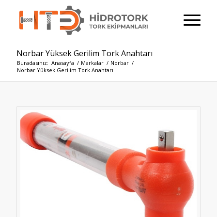
Norbar Yüksek Gerilim Tork Anahtarı
Buradasınız:
Anasayfa
/
Markalar
/
Norbar
/
Norbar Yüksek Gerilim Tork Anahtarı