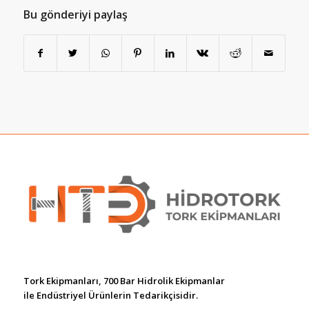
Bu gönderiyi paylaş
Tork Ekipmanları, 700 Bar Hidrolik Ekipmanlar
ile Endüstriyel Ürünlerin Tedarikçisidir.