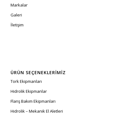
Markalar
Galeri
İletişim
ÜRÜN SEÇENEKLERIMIZ
Tork Ekipmanları
Hidrolik Ekipmanlar
Flanş Bakım Ekipmanları
Hidrolik – Mekanik El Aletleri