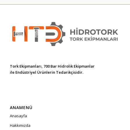
Tork Ekipmanları, 700 Bar Hidrolik Ekipmanlar
ile Endüstriyel Ürünlerin Tedarikçisidir.
ANAMENÜ
Anasayfa
Hakkımızda