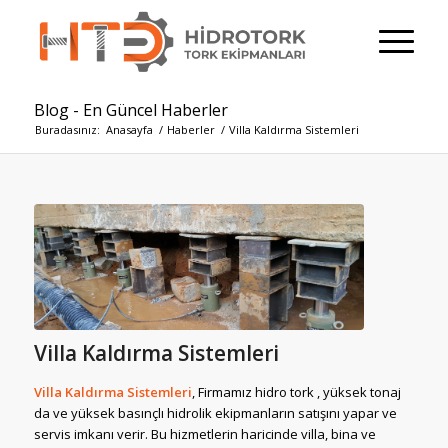
Blog - En Güncel Haberler
Buradasınız:
Anasayfa
/
Haberler
/
Villa Kaldırma Sistemleri
Villa Kaldırma Sistemleri
Villa Kaldırma Sistemleri
, Firmamız hidro tork , yüksek tonaj
da ve yüksek basınçlı hidrolik ekipmanların satışını yapar ve
servis imkanı verir. Bu hizmetlerin haricinde villa, bina ve