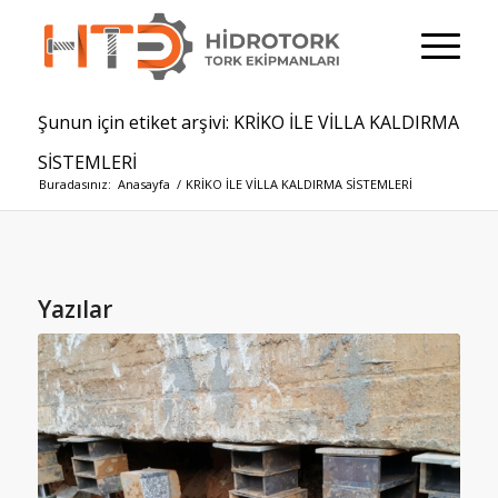
Şunun için etiket arşivi: KRİKO İLE VİLLA KALDIRMA
SİSTEMLERİ
Buradasınız:
Anasayfa
/
KRİKO İLE VİLLA KALDIRMA SİSTEMLERİ
Yazılar