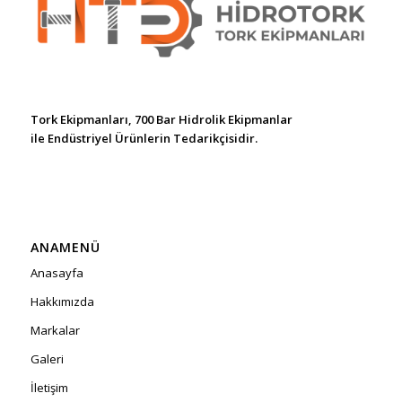
Tork Ekipmanları, 700 Bar Hidrolik Ekipmanlar
ile Endüstriyel Ürünlerin Tedarikçisidir.
ANAMENÜ
Anasayfa
Hakkımızda
Markalar
Galeri
İletişim