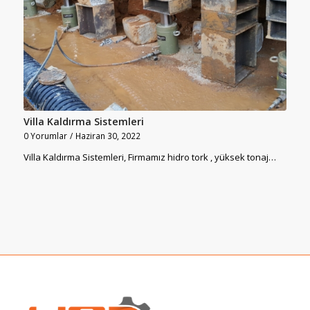
Villa Kaldırma Sistemleri
0 Yorumlar
/
Haziran 30, 2022
Villa Kaldırma Sistemleri, Firmamız hidro tork , yüksek tonaj…