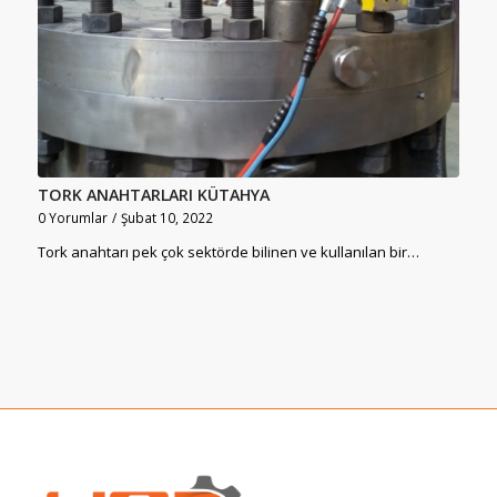
TORK ANAHTARLARI KÜTAHYA
0 Yorumlar
/
Şubat 10, 2022
Tork anahtarı pek çok sektörde bilinen ve kullanılan bir…