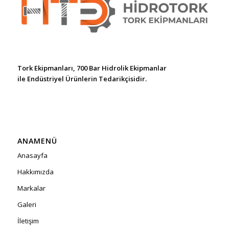
Tork Ekipmanları, 700 Bar Hidrolik Ekipmanlar
ile Endüstriyel Ürünlerin Tedarikçisidir.
ANAMENÜ
Anasayfa
Hakkımızda
Markalar
Galeri
İletişim