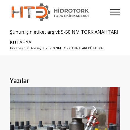
Şunun için etiket arşivi: 5-50 NM TORK ANAHTARI
KÜTAHYA
Buradasınız:
Anasayfa
/
5-50 NM TORK ANAHTARI KÜTAHYA
Yazılar