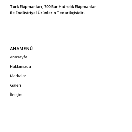
Tork Ekipmanları, 700 Bar Hidrolik Ekipmanlar
ile Endüstriyel Ürünlerin Tedarikçisidir.
ANAMENÜ
Anasayfa
Hakkımızda
Markalar
Galeri
İletişim