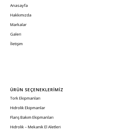
Anasayfa
Hakkımızda
Markalar
Galeri
İletişim
ÜRÜN SEÇENEKLERIMIZ
Tork Ekipmanları
Hidrolik Ekipmanlar
Flanş Bakım Ekipmanları
Hidrolik – Mekanik El Aletleri