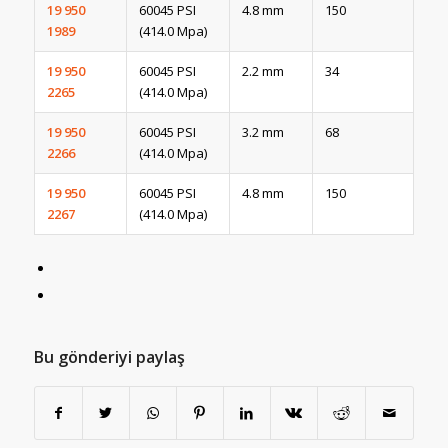
19 950
60045 PSI
4.8 mm
150
1989
(414.0 Mpa)
19 950
60045 PSI
2.2 mm
34
2265
(414.0 Mpa)
19 950
60045 PSI
3.2 mm
68
2266
(414.0 Mpa)
19 950
60045 PSI
4.8 mm
150
2267
(414.0 Mpa)
Bu gönderiyi paylaş