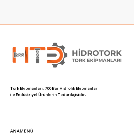
Tork Ekipmanları, 700 Bar Hidrolik Ekipmanlar
ile Endüstriyel Ürünlerin Tedarikçisidir.
ANAMENÜ