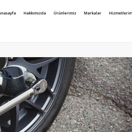
Anasayfa
Hakkımızda
Ürünlerimiz
Markalar
Hizmetlerim