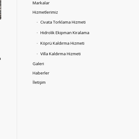
Markalar
Hizmetlerimiz
Civata Torklama Hizmeti
Hidrolik Ekipman Kiralama
Köprü Kaldırma Hizmeti
Villa Kaldırma Hizmeti
a
Galeri
Haberler
İletişim