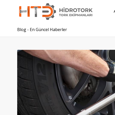
Blog - En Güncel Haberler