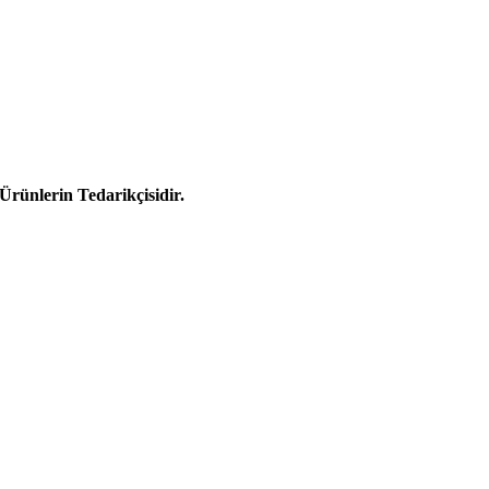
Ürünlerin Tedarikçisidir.