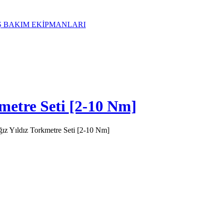
metre Seti [2-10 Nm]
ız Yıldız Torkmetre Seti [2-10 Nm]