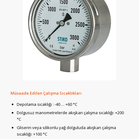
Müsaade Edilen Çalışma Sıcaklıkları
Depolama sıcaklığı : -40 … +60 °C
Dolgusuz manometrelerde akışkan çalışma sıcaklığı: +200
°C
Gliserin veya silikonlu yağ dolguluda akışkan çalışma
sıcaklığı: +100 °C