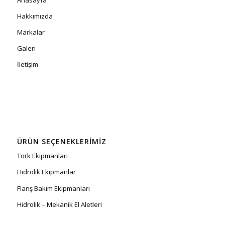
Hakkımızda
Markalar
Galeri
İletişim
ÜRÜN SEÇENEKLERIMIZ
Tork Ekipmanları
Hidrolik Ekipmanlar
Flanş Bakım Ekipmanları
Hidrolik – Mekanik El Aletleri