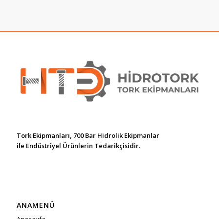
Tork Ekipmanları, 700 Bar Hidrolik Ekipmanlar
ile Endüstriyel Ürünlerin Tedarikçisidir.
ANAMENÜ
Anasayfa