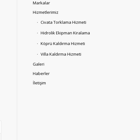
Markalar
Hizmetlerimiz
Civata Torklama Hizmeti
Hidrolik Ekipman Kiralama
Köprü Kaldırma Hizmeti
Villa Kaldırma Hizmeti
Galeri
Haberler
a
İletişim