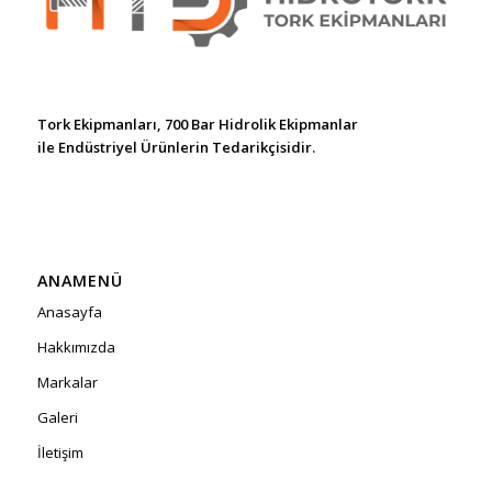
Tork Ekipmanları, 700 Bar Hidrolik Ekipmanlar
ile Endüstriyel Ürünlerin Tedarikçisidir.
ANAMENÜ
Anasayfa
Hakkımızda
Markalar
Galeri
İletişim