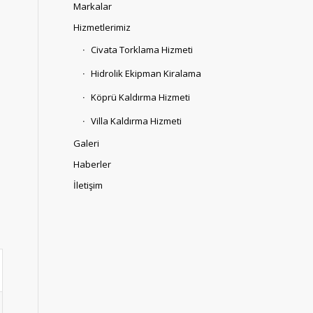
Markalar
Hizmetlerimiz
Civata Torklama Hizmeti
Hidrolik Ekipman Kiralama
Köprü Kaldırma Hizmeti
Villa Kaldırma Hizmeti
Galeri
Haberler
İletişim