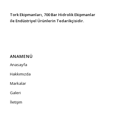
Tork Ekipmanları, 700 Bar Hidrolik Ekipmanlar
ile Endüstriyel Ürünlerin Tedarikçisidir.
ANAMENÜ
Anasayfa
Hakkımızda
Markalar
Galeri
İletişim