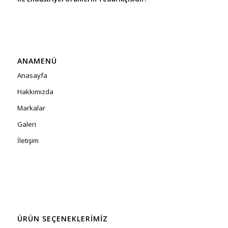
ANAMENÜ
Anasayfa
Hakkımızda
Markalar
Galeri
İletişim
ÜRÜN SEÇENEKLERIMIZ