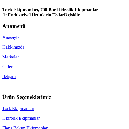
Tork Ekipmanları, 700 Bar Hidrolik Ekipmanlar
ile Endüstriyel Ürünlerin Tedarikçisidir.
Anamenü
Anasayfa
Hakkımızda
Markalar
Galeri
İletişim
Ürün Seçeneklerimiz
Tork Ekipmanları
Hidrolik Ekipmanlar
Flanş Bakım Ekipmanları