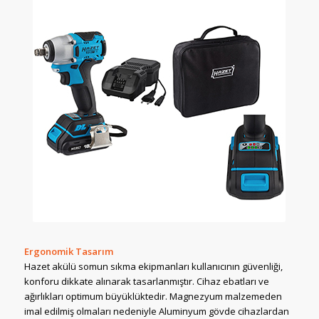
Ergonomik Tasarım
Hazet akülü somun sıkma ekipmanları kullanıcının güvenliği,
konforu dikkate alınarak tasarlanmıştır. Cihaz ebatları ve
ağırlıkları optimum büyüklüktedir. Magnezyum malzemeden
imal edilmiş olmaları nedeniyle Aluminyum gövde cihazlardan