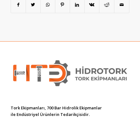
Tork Ekipmanları, 700 Bar Hidrolik Ekipmanlar
ile Endüstriyel Ürünlerin Tedarikçisidir.