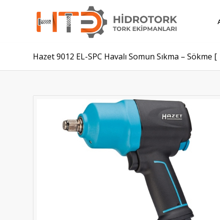
Hazet 9012 EL-SPC Havalı Somun Sıkma – Sökme [ 