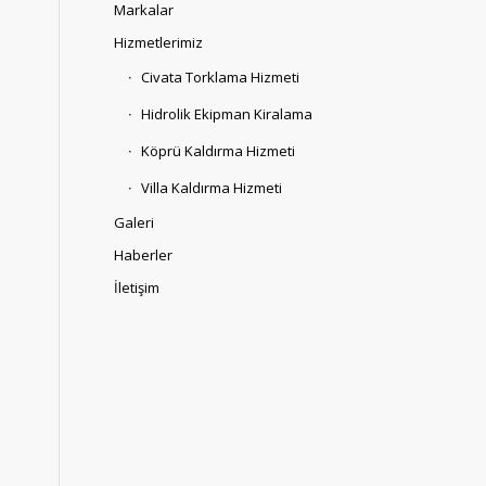
Markalar
Hizmetlerimiz
Civata Torklama Hizmeti
Hidrolik Ekipman Kiralama
Köprü Kaldırma Hizmeti
Villa Kaldırma Hizmeti
Galeri
Haberler
İletişim