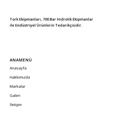
Tork Ekipmanları, 700 Bar Hidrolik Ekipmanlar
ile Endüstriyel Ürünlerin Tedarikçisidir.
ANAMENÜ
Anasayfa
Hakkımızda
Markalar
Galeri
İletişim