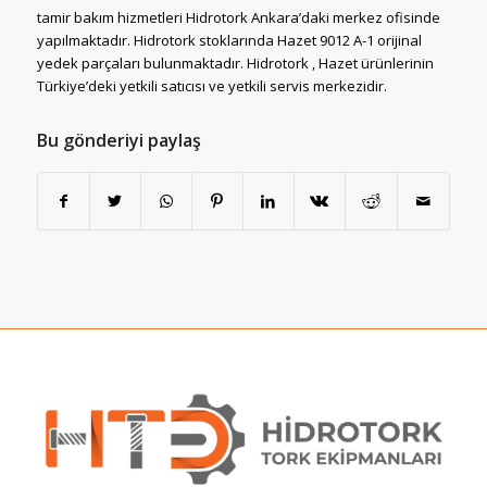
tamir bakım hizmetleri Hidrotork Ankara’daki merkez ofisinde
yapılmaktadır. Hidrotork stoklarında Hazet 9012 A-1 orijinal
yedek parçaları bulunmaktadır. Hidrotork , Hazet ürünlerinin
Türkiye’deki yetkili satıcısı ve yetkili servis merkezidir.
Bu gönderiyi paylaş