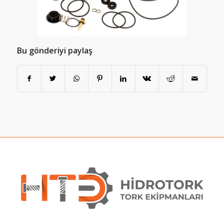
Bu gönderiyi paylaş