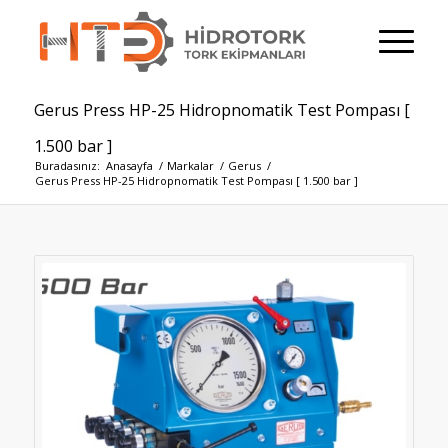
Gerus Press HP-25 Hidropnomatik Test Pompası [
1.500 bar ]
Buradasınız:
Anasayfa
/
Markalar
/
Gerus
/
Gerus Press HP-25 Hidropnomatik Test Pompası [ 1.500 bar ]