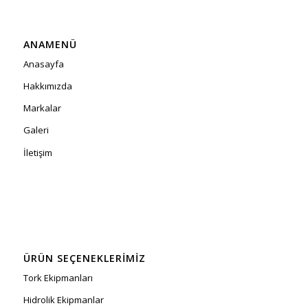
ANAMENÜ
Anasayfa
Hakkımızda
Markalar
Galeri
İletişim
ÜRÜN SEÇENEKLERIMIZ
Tork Ekipmanları
Hidrolik Ekipmanlar