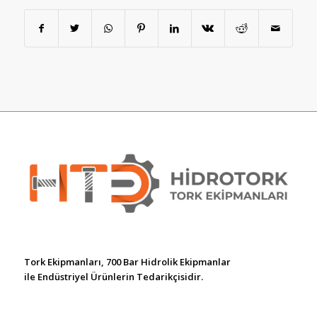
Tork Ekipmanları, 700 Bar Hidrolik Ekipmanlar
ile Endüstriyel Ürünlerin Tedarikçisidir.