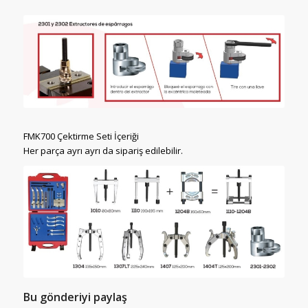
FMK700 Çektirme Seti İçeriği
Her parça ayrı ayrı da sipariş edilebilir.
Bu gönderiyi paylaş