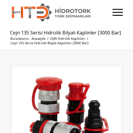
Cejn 135 Serisi Hidrolik Bilyalı Kaplinler [3000 Bar]
Buradasınız:
Anasayfa
/
CEJN Hidrolik Kaplinler
/
Cejn 135 Serisi Hidrolik Bilyalı Kaplinler [3000 Bar]