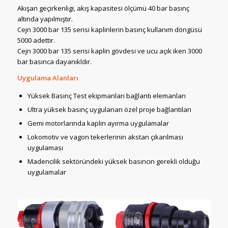
Akışan geçirkenligi, akış kapasitesi ölçümü 40 bar basınç
altında yapılmıştır.
Cejn 3000 bar 135 serisi kaplinlerin basınç kullanım döngüsü
5000 adettir.
Cejn 3000 bar 135 serisi kaplin gövdesi ve ucu açık iken 3000
bar basınca dayanıkldır.
Uygulama Alanları
Yüksek Basınç Test ekipmanları bağlantı elemanları
Ultra yüksek basınç uygulanan özel proje bağlantıları
Gemi motorlarında kaplin ayırma uygulamalar
Lokomotiv ve vagon tekerlerinin akstan çıkarılması
uygulaması
Madencilik sektöründeki yüksek basıncın gerekli olduğu
uygulamalar