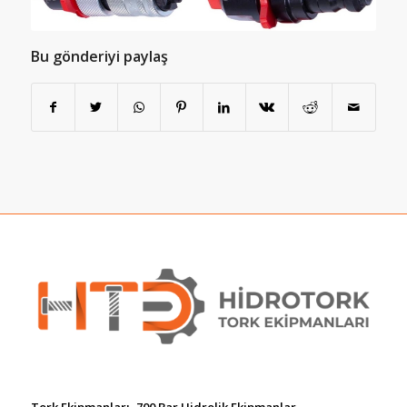
Bu gönderiyi paylaş