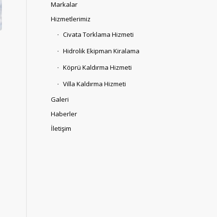
Markalar
Hizmetlerimiz
Civata Torklama Hizmeti
Hidrolik Ekipman Kiralama
Köprü Kaldırma Hizmeti
Villa Kaldırma Hizmeti
Galeri
Haberler
İletişim