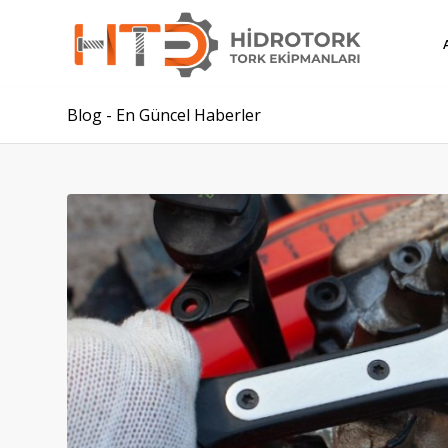
Blog - En Güncel Haberler