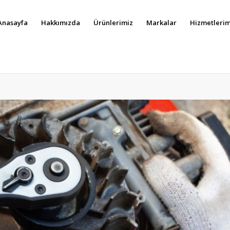
Anasayfa
Hakkımızda
Ürünlerimiz
Markalar
Hizmetlerim