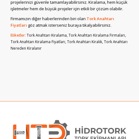
projelerinizi güvenle tamamlayabilirsiniz. Kiralama, hem küçük
işletmeler hem de büyük projeler için etkili bir çözüm olabilir.
Firmamızın diğer haberlerinden biri olan
Tork Anahtarı
Fiyatları
göz atmak isterseniz buraya tıkalyabilirsiniz.
Etiketler:
Tork Anahtarı Kiralama
,
Tork Anahtarı Kiralama Firmaları
,
Tork Anahtarı Kiralama Fiyatları
,
Tork Anahtarı Kiralık
,
Tork Anahtarı
Nereden Kiralanır