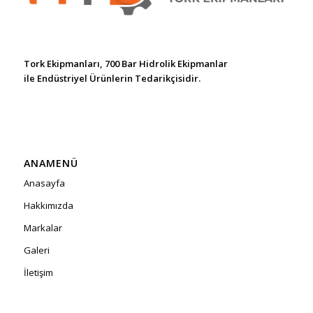
Tork Ekipmanları, 700 Bar Hidrolik Ekipmanlar
ile Endüstriyel Ürünlerin Tedarikçisidir.
ANAMENÜ
Anasayfa
Hakkımızda
Markalar
Galeri
İletişim