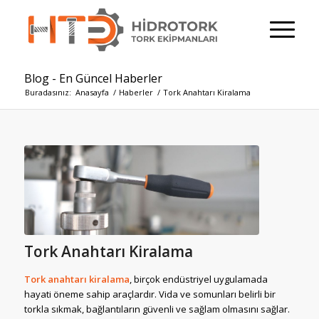
Blog - En Güncel Haberler
Buradasınız:
Anasayfa
/
Haberler
/
Tork Anahtarı Kiralama
Tork Anahtarı Kiralama
Tork anahtarı kiralama
, birçok endüstriyel uygulamada
hayati öneme sahip araçlardır. Vida ve somunları belirli bir
torkla sıkmak, bağlantıların güvenli ve sağlam olmasını sağlar.