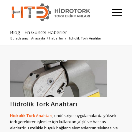
Blog - En Güncel Haberler
Buradasınız:
Anasayfa
/
Haberler
/
Hidrolik Tork Anahtarı
Hidrolik Tork Anahtarı
Hidrolik Tork Anahtarı
, endüstriyel uygulamalarda yüksek
tork gerektiren işlemler için kullanılan güçlü ve hassas
aletlerdir. Özellikle büyük bağlantı elemanlarının sıkılması ve