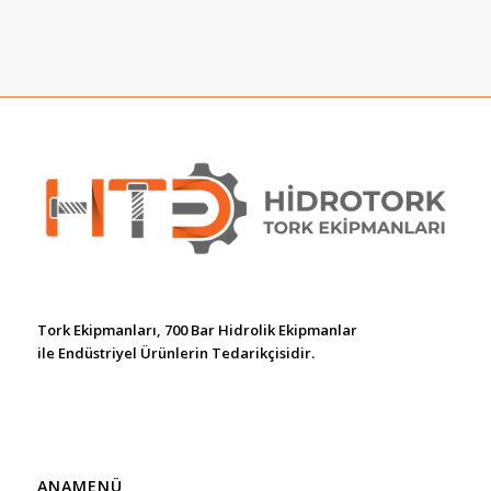
Tork Ekipmanları, 700 Bar Hidrolik Ekipmanlar
ile Endüstriyel Ürünlerin Tedarikçisidir.
ANAMENÜ