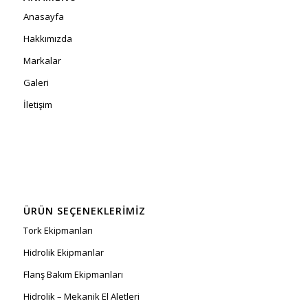
Anasayfa
Hakkımızda
Markalar
Galeri
İletişim
ÜRÜN SEÇENEKLERIMIZ
Tork Ekipmanları
Hidrolik Ekipmanlar
Flanş Bakım Ekipmanları
Hidrolik – Mekanik El Aletleri