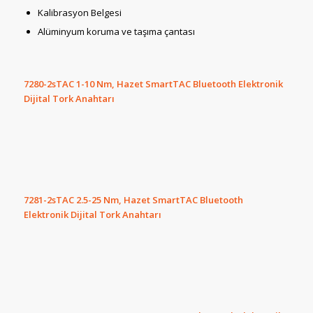
Kalibrasyon Belgesi
Alüminyum koruma ve taşıma çantası
7280-2sTAC 1-10 Nm, Hazet SmartTAC Bluetooth Elektronik
Dijital Tork Anahtarı
7281-2sTAC 2.5-25 Nm, Hazet SmartTAC Bluetooth
Elektronik Dijital Tork Anahtarı