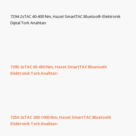
7294-2sTAC 40-400 Nm, Hazet SmartTAC Bluetooth Elektronik
Dijital Tork Anahtarı
7295-2sTAC 65-650 Nm, Hazet SmartTAC Bluetooth
Elektronik Tork Anahtarı
7250-2sTAC 200-1000 Nm, Hazet SmartTAC Bluetooth
Elektronik Tork Anahtarı