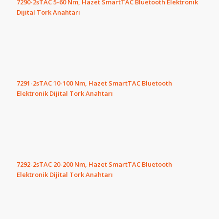
7290-2sTAC 5-60 Nm, Hazet SmartTAC Bluetooth Elektronik
Dijital Tork Anahtarı
7291-2sTAC 10-100 Nm, Hazet SmartTAC Bluetooth
Elektronik Dijital Tork Anahtarı
7292-2sTAC 20-200 Nm, Hazet SmartTAC Bluetooth
Elektronik Dijital Tork Anahtarı