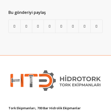
Bu gönderiyi paylaş
Tork Ekipmanları, 700 Bar Hidrolik Ekipmanlar